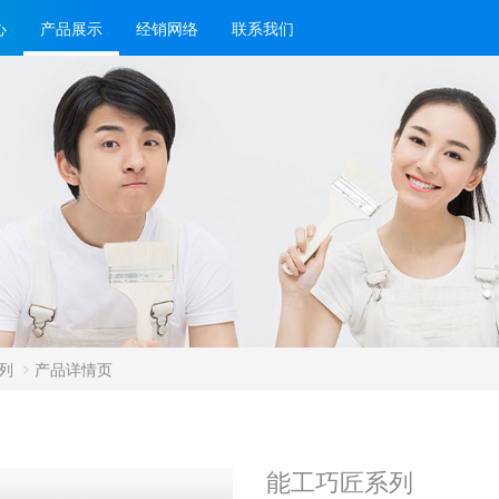
心
产品展示
经销网络
联系我们
列
产品详情页
能工巧匠系列