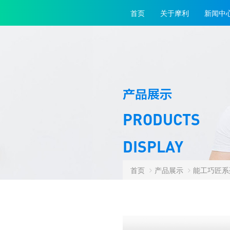
首页
关于摩利
新闻中
产品展示
PRODUCTS
DISPLAY
首页
产品展示
能工巧匠系