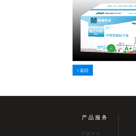
返回
产品服务
产品中心